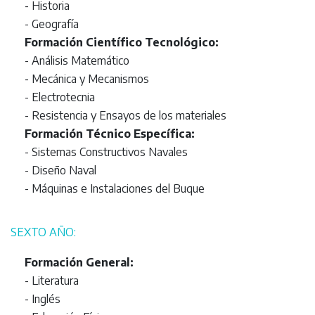
- Historia
- Geografía
Formación Científico Tecnológico:
- Análisis Matemático
- Mecánica y Mecanismos
- Electrotecnia
- Resistencia y Ensayos de los materiales
Formación Técnico Específica:
- Sistemas Constructivos Navales
- Diseño Naval
- Máquinas e Instalaciones del Buque
SEXTO AÑO:
Formación General:
- Literatura
- Inglés