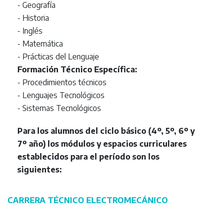
- Geografía
- Historia
- Inglés
- Matemática
- Prácticas del Lenguaje
Formación Técnico Específica:
- Procedimientos técnicos
- Lenguajes Tecnológicos
- Sistemas Tecnológicos
Para los alumnos del ciclo básico (4º, 5º, 6º y
7º año) los módulos y espacios curriculares
establecidos para el período son los
siguientes:
CARRERA TÉCNICO ELECTROMECÁNICO