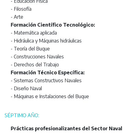
- Educación Física
- Filosofía
- Arte
Formación Científico Tecnológico:
- Matemática aplicada
- Hidráulica y Máquinas hidráulicas
- Teoría del Buque
- Construcciones Navales
- Derechos del Trabajo
Formación Técnico Específica:
- Sistemas Constructivos Navales
- Diseño Naval
- Máquinas e Instalaciones del Buque
SÉPTIMO AÑO:
Prácticas profesionalizantes del Sector Naval