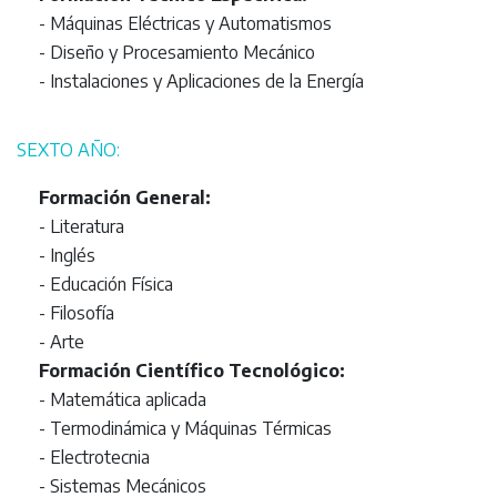
- Máquinas Eléctricas y Automatismos
- Diseño y Procesamiento Mecánico
- Instalaciones y Aplicaciones de la Energía
SEXTO AÑO:
Formación General:
- Literatura
- Inglés
- Educación Física
- Filosofía
- Arte
Formación Científico Tecnológico:
- Matemática aplicada
- Termodinámica y Máquinas Térmicas
- Electrotecnia
- Sistemas Mecánicos