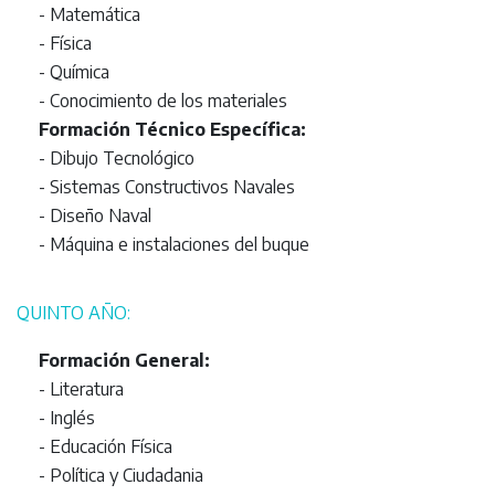
- Matemática
- Física
- Química
- Conocimiento de los materiales
Formación Técnico Específica:
- Dibujo Tecnológico
- Sistemas Constructivos Navales
- Diseño Naval
- Máquina e instalaciones del buque
QUINTO AÑO:
Formación General:
- Literatura
- Inglés
- Educación Física
- Política y Ciudadania