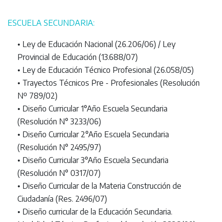
ESCUELA SECUNDARIA:
• Ley de Educación Nacional (26.206/06) / Ley
Provincial de Educación (13.688/07)
• Ley de Educación Técnico Profesional (26.058/05)
• Trayectos Técnicos Pre - Profesionales (Resolución
Nº 789/02)
• Diseño Curricular 1°Año Escuela Secundaria
(Resolución N° 3233/06)
• Diseño Curricular 2°Año Escuela Secundaria
(Resolución N° 2495/97)
• Diseño Curricular 3°Año Escuela Secundaria
(Resolución N° 0317/07)
• Diseño Curricular de la Materia Construcción de
Ciudadanía (Res. 2496/07)
• Diseño curricular de la Educación Secundaria.