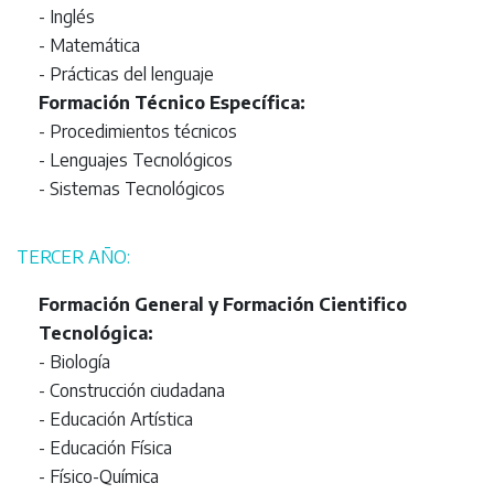
- Inglés
- Matemática
- Prácticas del lenguaje
Formación Técnico Específica:
- Procedimientos técnicos
- Lenguajes Tecnológicos
- Sistemas Tecnológicos
TERCER AÑO:
Formación General y Formación Cientifico
Tecnológica:
- Biología
- Construcción ciudadana
- Educación Artística
- Educación Física
- Físico-Química