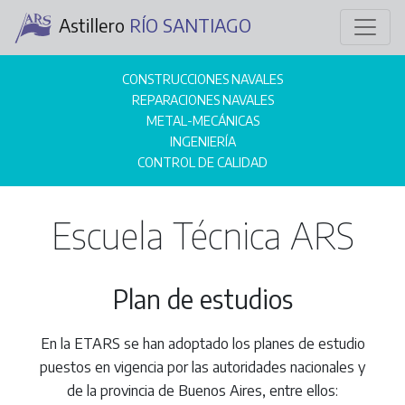
Astillero
RÍO SANTIAGO
CONSTRUCCIONES NAVALES
REPARACIONES NAVALES
METAL-MECÁNICAS
INGENIERÍA
CONTROL DE CALIDAD
Escuela Técnica ARS
Plan de estudios
En la ETARS se han adoptado los planes de estudio
puestos en vigencia por las autoridades nacionales y
de la provincia de Buenos Aires, entre ellos: