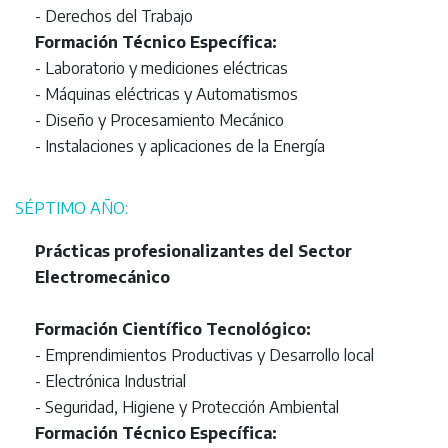
- Derechos del Trabajo
Formación Técnico Específica:
- Laboratorio y mediciones eléctricas
- Máquinas eléctricas y Automatismos
- Diseño y Procesamiento Mecánico
- Instalaciones y aplicaciones de la Energía
SÉPTIMO AÑO:
Prácticas profesionalizantes del Sector
Electromecánico
Formación Científico Tecnológico:
- Emprendimientos Productivas y Desarrollo local
- Electrónica Industrial
- Seguridad, Higiene y Protección Ambiental
Formación Técnico Específica: