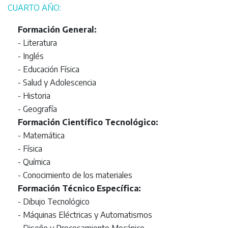
CUARTO AÑO:
Formación General:
- Literatura
- Inglés
- Educación Física
- Salud y Adolescencia
- Historia
- Geografía
Formación Científico Tecnológico:
- Matemática
- Física
- Química
- Conocimiento de los materiales
Formación Técnico Específica:
- Dibujo Tecnológico
- Máquinas Eléctricas y Automatismos
- Diseño y Procesamiento Mecánico