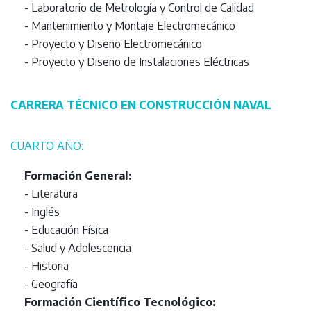
- Laboratorio de Metrología y Control de Calidad
- Mantenimiento y Montaje Electromecánico
- Proyecto y Diseño Electromecánico
- Proyecto y Diseño de Instalaciones Eléctricas
CARRERA TÉCNICO EN CONSTRUCCIÓN NAVAL
CUARTO AÑO:
Formación General:
- Literatura
- Inglés
- Educación Física
- Salud y Adolescencia
- Historia
- Geografía
Formación Científico Tecnológico: