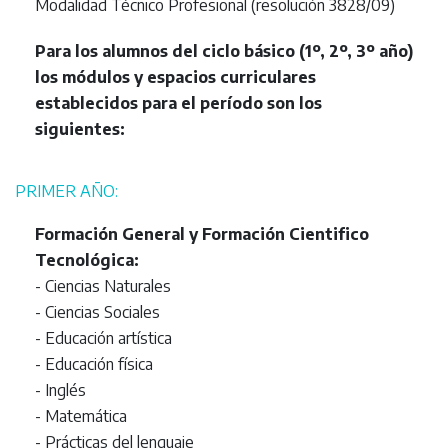
Modalidad Técnico Profesional (resolución 3828/09)
Para los alumnos del ciclo básico (1º, 2º, 3º año)
los módulos y espacios curriculares
establecidos para el período son los
siguientes:
PRIMER AÑO:
Formación General y Formación Cientifico
Tecnológica:
- Ciencias Naturales
- Ciencias Sociales
- Educación artística
- Educación física
- Inglés
- Matemática
- Prácticas del lenguaje