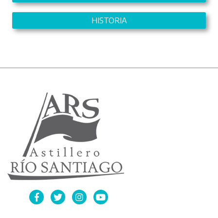
HISTORIA