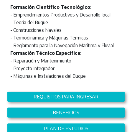
Formación Científico Tecnológico:
- Emprendimientos Productivos y Desarrollo local
- Teoría del Buque
- Construcciones Navales
- Termodinámica y Máquinas Térmicas
- Reglamento para la Navegación Marítima y Fluvial
Formación Técnico Específica:
- Reparación y Mantenimiento
- Proyecto Integrador
- Máquinas e Instalaciones del Buque
REQUISITOS PARA INGRESAR
BENEFICIOS
PLAN DE ESTUDIOS