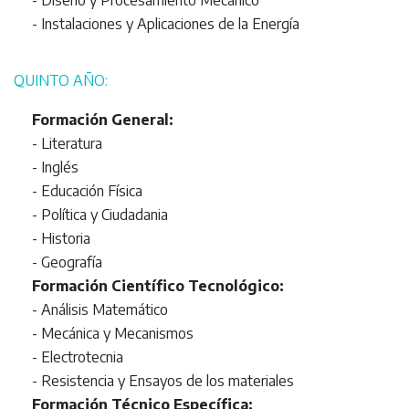
- Instalaciones y Aplicaciones de la Energía
QUINTO AÑO:
Formación General:
- Literatura
- Inglés
- Educación Física
- Política y Ciudadania
- Historia
- Geografía
Formación Científico Tecnológico:
- Análisis Matemático
- Mecánica y Mecanismos
- Electrotecnia
- Resistencia y Ensayos de los materiales
Formación Técnico Específica: