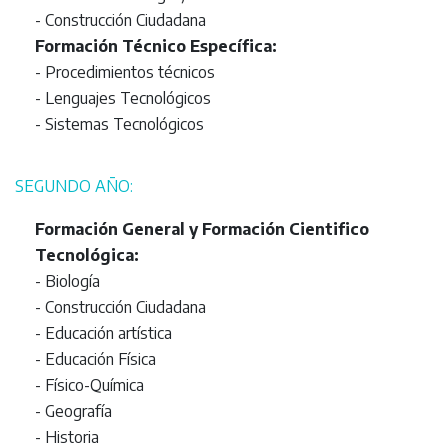
- Construcción Ciudadana
Formación Técnico Específica:
- Procedimientos técnicos
- Lenguajes Tecnológicos
- Sistemas Tecnológicos
SEGUNDO AÑO:
Formación General y Formación Cientifico
Tecnológica:
- Biología
- Construcción Ciudadana
- Educación artística
- Educación Física
- Físico-Química
- Geografía
- Historia